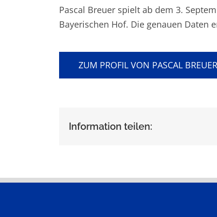
Pascal Breuer spielt ab dem 3. Septe
Bayerischen Hof. Die genauen Daten
ZUM PROFIL VON PASCAL BREUE
Information teilen: