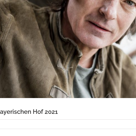
Bayerischen Hof 2021