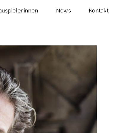
uspieler:innen
News
Kontakt