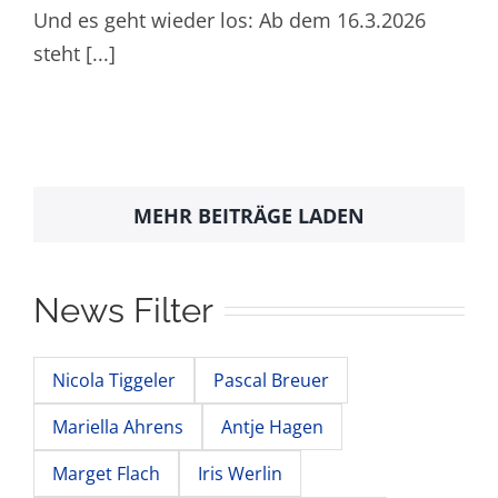
Und es geht wieder los: Ab dem 16.3.2026
steht [...]
MEHR BEITRÄGE LADEN
News Filter
Nicola Tiggeler
Pascal Breuer
Mariella Ahrens
Antje Hagen
Marget Flach
Iris Werlin