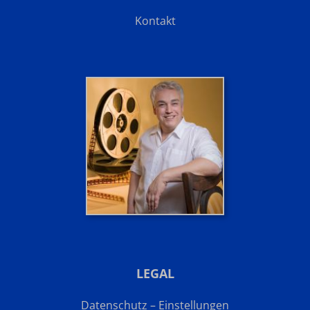
Kontakt
LEGAL
Datenschutz – Einstellungen