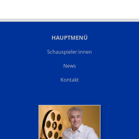
HAUPTMENÜ
Schauspieler:innen
News
Kontakt