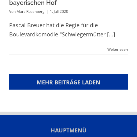
bayerischen Hof
Von
Marc Rosenberg
|
1. Juli 2020
Pascal Breuer hat die Regie für die
Boulevardkomödie "Schwiegermütter [...]
Weiterlesen
MEHR BEITRÄGE LADEN
HAUPTMENÜ