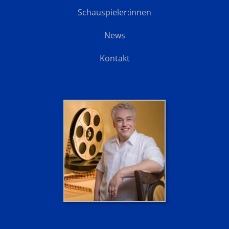
Schauspieler:innen
News
Kontakt