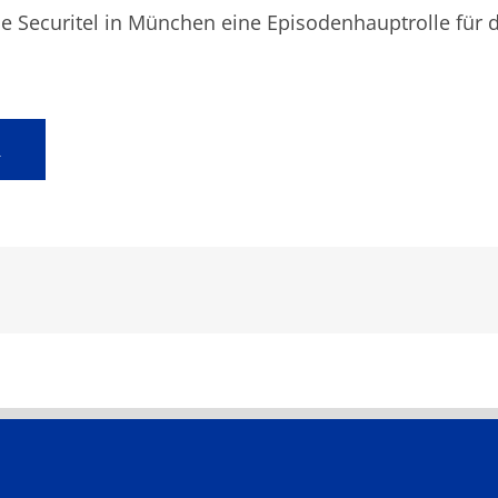
die Securitel in München eine Episodenhauptrolle für 
R