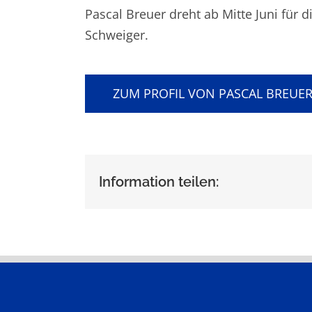
Pascal Breuer dreht ab Mitte Juni für 
Schweiger.
ZUM PROFIL VON PASCAL BREUE
Information teilen: