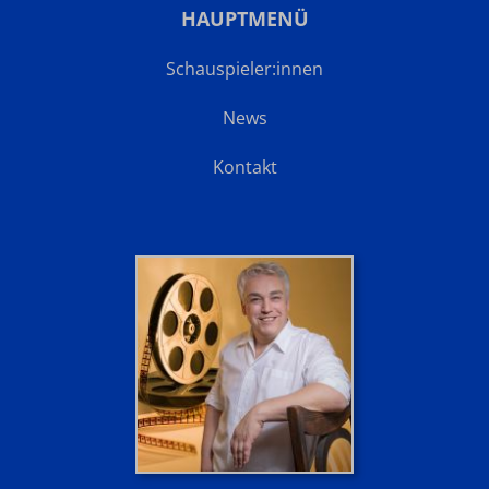
HAUPTMENÜ
Schauspieler:innen
News
Kontakt