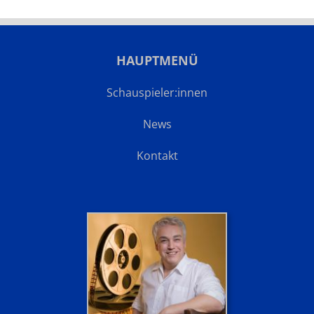
HAUPTMENÜ
Schauspieler:innen
News
Kontakt