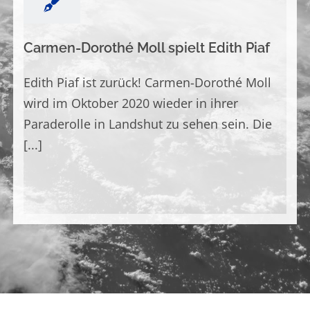
Carmen-Dorothé Moll spielt Edith Piaf
Edith Piaf ist zurück! Carmen-Dorothé Moll
wird im Oktober 2020 wieder in ihrer
Paraderolle in Landshut zu sehen sein. Die
[...]